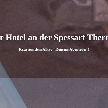
r Hotel an der Spessart The
Raus aus dem Alltag - Rein ins Abenteuer !