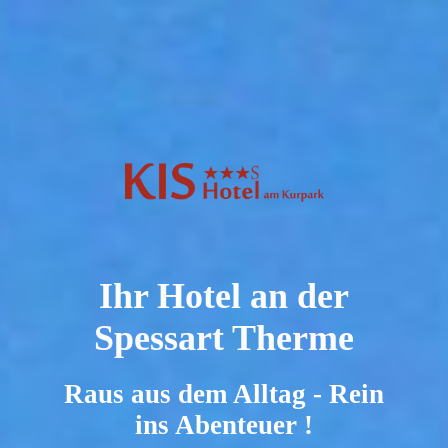
Ihr Hotel an der
Spessart Therme
Raus aus dem Alltag - Rein
ins Abenteuer !